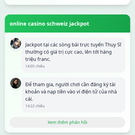
online casino schweiz jackpot
Jackpot tại các sòng bài trực tuyến Thụy Sĩ
thường có giá trị cực cao, lên tới hàng
triệu franc.
14:05 chiều
Để tham gia, người chơi cần đăng ký tài
khoản và nạp tiền vào ví điện tử của nhà
cái.
14:22 chiều
Xem thêm phản hồi