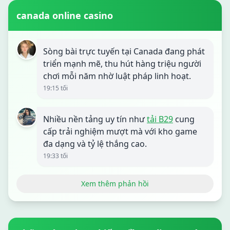
canada online casino
Sòng bài trực tuyến tại Canada đang phát
triển mạnh mẽ, thu hút hàng triệu người
chơi mỗi năm nhờ luật pháp linh hoạt.
19:15 tối
Nhiều nền tảng uy tín như
tải B29
cung
cấp trải nghiệm mượt mà với kho game
đa dạng và tỷ lệ thắng cao.
19:33 tối
Xem thêm phản hồi