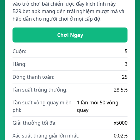
vào trò chơi bài chiến lược đầy kịch tính này.
B29.bet apk mang đến trải nghiệm mượt mà và
hấp dẫn cho người chơi ở mọi cấp độ.
Chơi Ngay
Cuộn:
5
Hàng:
3
Dòng thanh toán:
25
Tần suất trúng thưởng:
28.5%
Tần suất vòng quay miễn
1 lần mỗi 50 vòng
phí:
quay
Giải thưởng tối đa:
x5000
Xác suất thắng giải lớn nhất:
0.02%