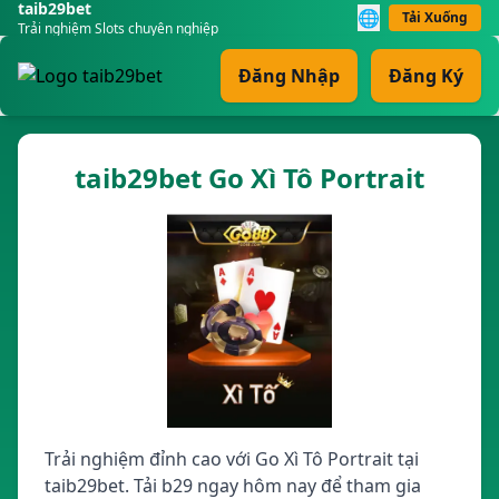
taib29bet
🌐
Tải Xuống
Trải nghiệm Slots chuyên nghiệp
Đăng Nhập
Đăng Ký
taib29bet Go Xì Tô Portrait
Trải nghiệm đỉnh cao với Go Xì Tô Portrait tại
taib29bet. Tải b29 ngay hôm nay để tham gia